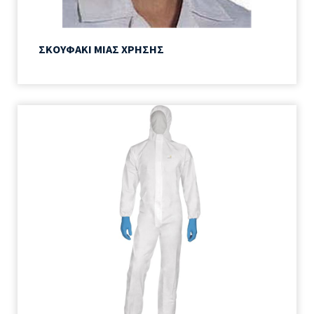
ΣΚΟΥΦΑΚΙ ΜΙΑΣ ΧΡΗΣΗΣ