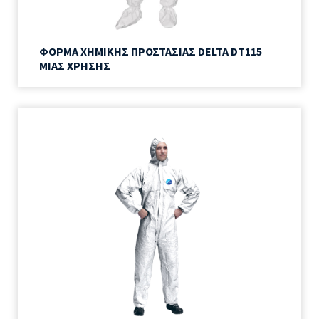
ΦΟΡΜΑ ΧΗΜΙΚΗΣ ΠΡΟΣΤΑΣΙΑΣ DELTA DT115
ΜΙΑΣ ΧΡΗΣΗΣ