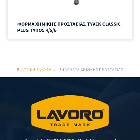
ΦΟΡΜΑ ΧΗΜΙΚΗΣ ΠΡΟΣΤΑΣΙΑΣ TYVEK CLASSIC
PLUS ΤΥΠΟΣ 4/5/6
ΙΑΤΡΙΚΉ ΈΝΔΥΣΗ
ΕΝΔΎΜΑΤΑ ΧΗΜΙΚΉΣ ΠΡΟΣΤΑΣΊΑΣ