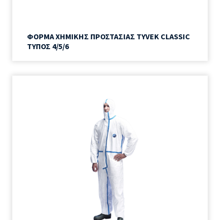
ΦΟΡΜΑ ΧΗΜΙΚΗΣ ΠΡΟΣΤΑΣΙΑΣ TYVEK CLASSIC
ΤΥΠΟΣ 4/5/6