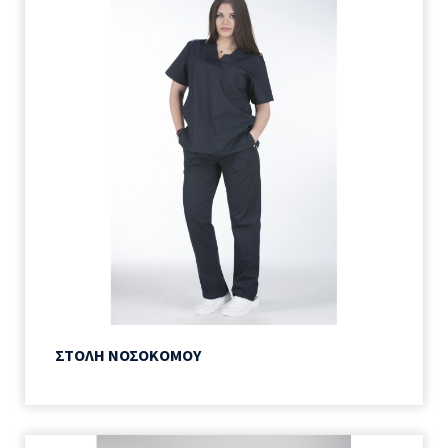
ΣΤΟΛΗ ΝΟΣΟΚΟΜΟΥ