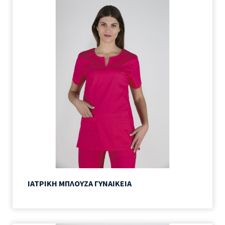
ΙΑΤΡΙΚΗ ΜΠΛΟΥΖΑ ΓΥΝΑΙΚΕΙΑ