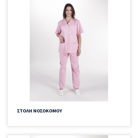
ΣΤΟΛΗ ΝΟΣΟΚΟΜΟΥ