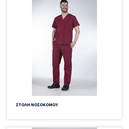
ΣΤΟΛΗ ΝΟΣΟΚΟΜΟΥ