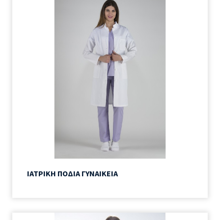
ΙΑΤΡΙΚΗ ΠΟΔΙΑ ΓΥΝΑΙΚΕΙΑ