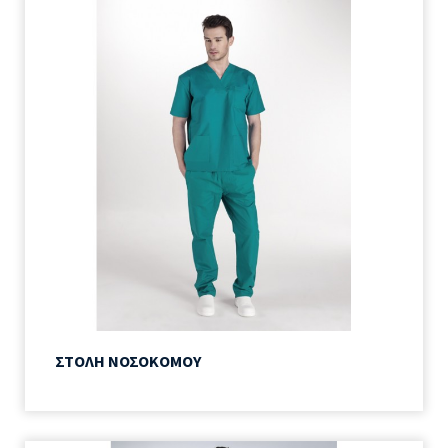
ΣΤΟΛΗ ΝΟΣΟΚΟΜΟΥ