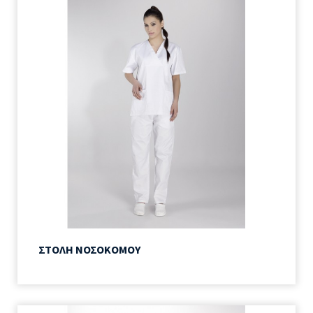
ΣΤΟΛΗ ΝΟΣΟΚΟΜΟΥ