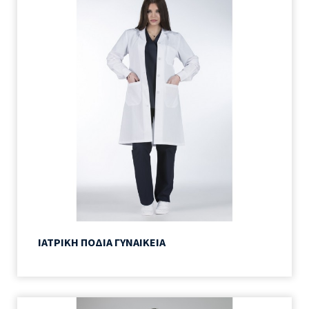
ΙΑΤΡΙΚΗ ΠΟΔΙΑ ΓΥΝΑΙΚΕΙΑ