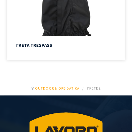
ΓΚΕΤΑ TRESPASS
OUTDOOR & ΟΡΕΙΒΑΤΙΚΆ
ΓΚΈΤΕΣ