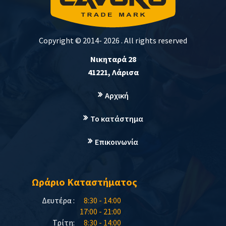
Copyright © 2014-
2026 . All rights reserved
Νικηταρά 28
41221
,
Λάρισα
Αρχική
Το κατάστημα
Επικοινωνία
Ωράριο Καταστήματος
Δευτέρα :
8:30 - 14:00
17:00 - 21:00
Τρίτη:
8:30 - 14:00