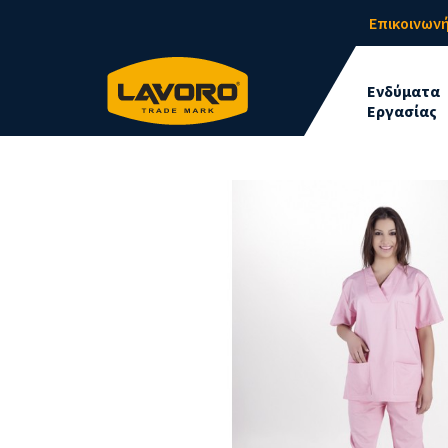
Επικοινωνή
Ενδύματα
Εργασίας