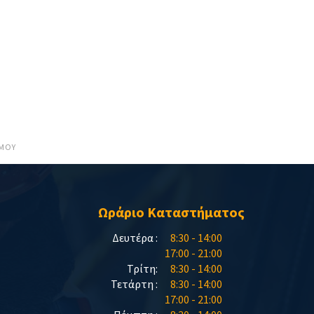
ΜΟΥ
Ωράριο Καταστήματος
Δευτέρα :
8:30 - 14:00
17:00 - 21:00
Τρίτη:
8:30 - 14:00
Τετάρτη :
8:30 - 14:00
17:00 - 21:00