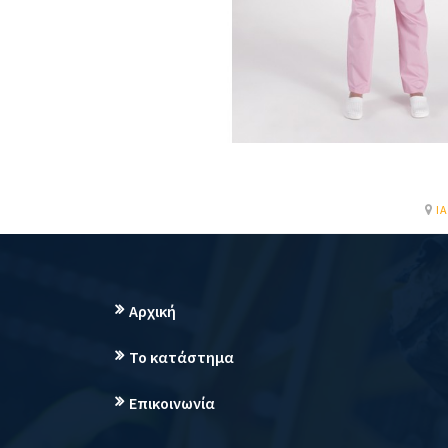
Ι
Αρχική
Το κατάστημα
Επικοινωνία