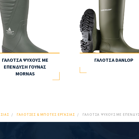
ΓΑΛΟΤΣΑ ΨΥΧΟΥΣ ΜΕ
ΓΑΛΟΤΣΑ DANLOP
ΕΠΕΝΔΥΣΗ ΓΟΥΝΑΣ
MORNAS
ΣΊΑΣ
ΓΑΛΌΤΣΕΣ & ΜΠΌΤΕΣ ΕΡΓΑΣΊΑΣ
ΓΑΛΟΤΣΑ ΨΥΧΟΥΣ ΜΕ ΕΠΕΝΔΥ