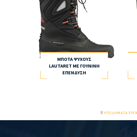
ΜΠΟΤΑ ΨΥΧΟΥΣ
LAUTARET ΜΕ ΓΟΥΝΙΝΗ
ΕΠΕΝΔΥΣΗ
ΥΠΟΔΉΜΑΤΑ ΕΡΓΑ