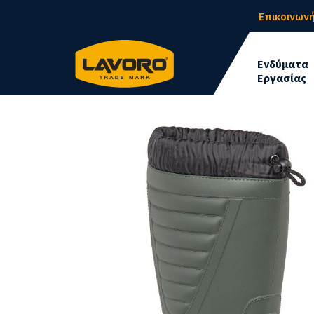
Επικοινωνή
Ενδύματα
Εργασίας