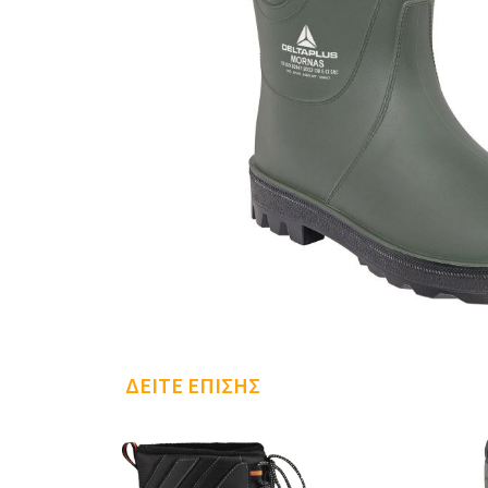
ΔΕΊΤΕ ΕΠΊΣΗΣ